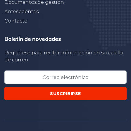
Documentos de gestión
Antecedentes
Contacto
Boletín de novedades
Registrese para recibir información en su casilla
de correo
SUSCRIBIRSE