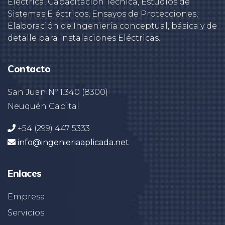
Eléctrica, Capacitación Técnica, Estudios de
Sistemas Eléctricos, Ensayos de Protecciones,
Elaboración de Ingeniería conceptual, básica y de
detalle para Instalaciones Eléctricas.
Contacto
San Juan Nº 1.340 (8300)
Neuquén Capital
+54 (299) 447 5333
info@ingenieriaaplicada.net
Enlaces
Empresa
Servicios